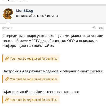
Lion3D.cg
В поиске абсолютной истины
09.02.11
#60
С середины января укртелековцы официально запустили
тестовый режим IPTV для абонентов ОГО и выложили
информацию на своём сайте:
You must be registered for see links
Настройки для разных модемов и операционных систем:
You must be registered for see links
Официальный плейлист тестовых каналов:
You must be registered for see links