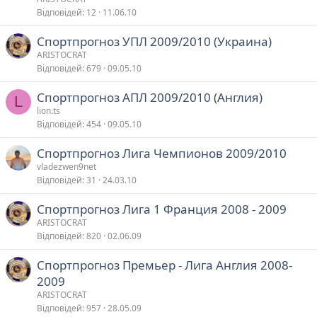
Відповідей
12
11.06.10
Спортпрогноз УПЛ 2009/2010 (Украина)
ARISTOCRAT
Відповідей
679
09.05.10
Спортпрогноз АПЛ 2009/2010 (Англия)
L
lion.ts
Відповідей
454
09.05.10
Спортпрогноз Лига Чемпионов 2009/2010
vladezwen9net
Відповідей
31
24.03.10
Спортпрогноз Лига 1 Франция 2008 - 2009
ARISTOCRAT
Відповідей
820
02.06.09
Спортпрогноз Премьер - Лига Англия 2008-
2009
ARISTOCRAT
Відповідей
957
28.05.09