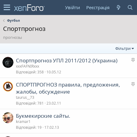
Увійти
Реєстрація
Футбол
Спортпрогноз
прогнозы
Фільтри
Спортпрогноз УПЛ 2011/2012 (Украина)
а
xxxFAFNIRxxx
Відповідей
358
10.05.12
л
СПОРТПРОГНОЗ правила, предложения,
а
жалобы, обсуждение
в
taurus__73
а
л
Відповідей
781
23.02.11
Букмекирские сайты.
в
kramar1
а
Відповідей
19
17.02.13