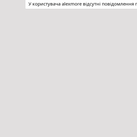
У користувача alexmore відсутні повідомлення 