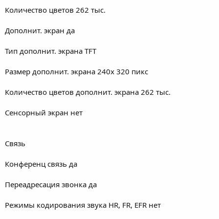
Количество цветов 262 тыс.
Дополнит. экран да
Тип дополнит. экрана TFT
Размер дополнит. экрана 240x 320 пикс
Количество цветов дополнит. экрана 262 тыс.
Сенсорный экран нет
Связь
Конференц связь да
Переадресация звонка да
Режимы кодирования звука HR, FR, EFR нет