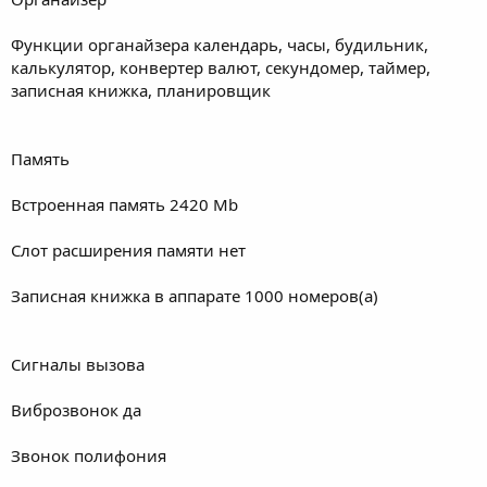
Функции органайзера календарь, часы, будильник,
калькулятор, конвертер валют, секундомер, таймер,
записная книжка, планировщик
Память
Встроенная память 2420 Mb
Слот расширения памяти нет
Записная книжка в аппарате 1000 номеров(а)
Сигналы вызова
Виброзвонок да
Звонок полифония