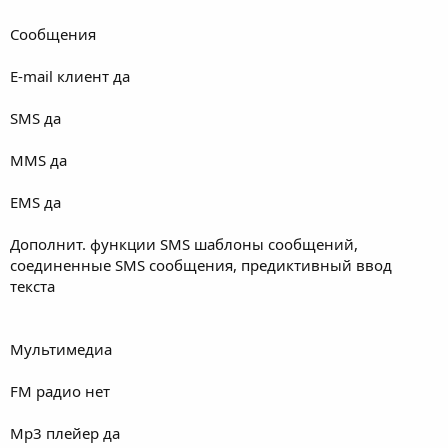
Сообщения
E-mail клиент да
SMS да
MMS да
EMS да
Дополнит. функции SMS шаблоны сообщений,
соединенные SMS сообщения, предиктивный ввод
текста
Мультимедиа
FM радио нет
Mp3 плейер да