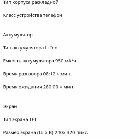
Тип корпуса раскладной
Класс устройства телефон
Аккумулятор
Тип аккумулятора Li-Ion
Ёмкость аккумулятора 950 мА/ч
Время разговора 08:12 ч:мин
Время ожидания 280:00 ч:мин
Экран
Тип экрана TFT
Размер экрана (Ш х В) 240x 320 пикс.