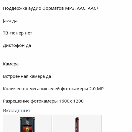
Поддержка аудио форматов MP3, AAC, AAC+
Java да
ТВ-тюнер нет
Диктофон да
Камера
Встроенная камера да
Количество мегапикселей фотокамеры 2.0 MP
Разрешение фотокамеры 1600x 1200
Вкладення