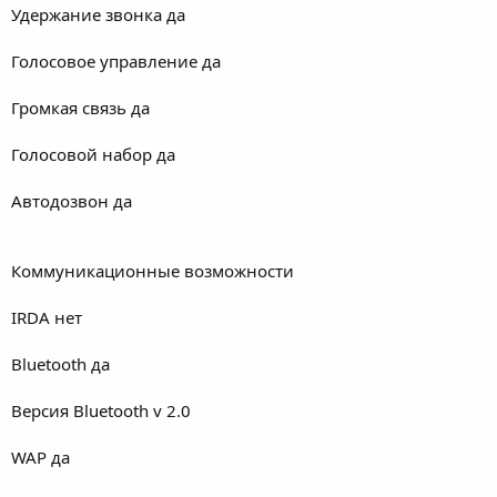
Удержание звонка да
Голосовое управление да
Громкая связь да
Голосовой набор да
Автодозвон да
Коммуникационные возможности
IRDA нет
Bluetooth да
Версия Bluetooth v 2.0
WAP да