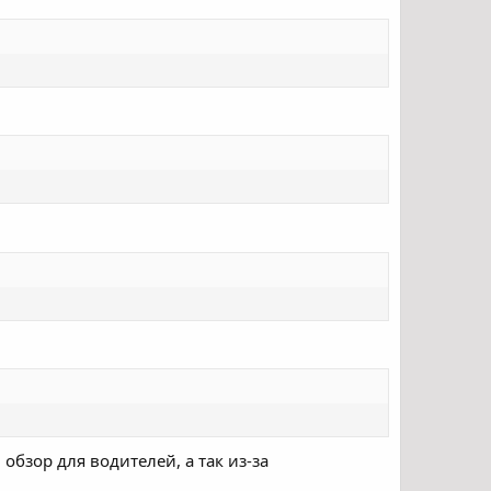
обзор для водителей, а так из-за