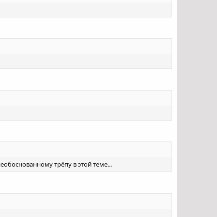
 необоснованному трёпу в этой теме...