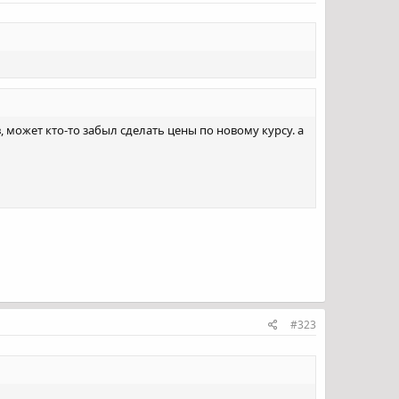
 может кто-то забыл сделать цены по новому курсу. а
#323