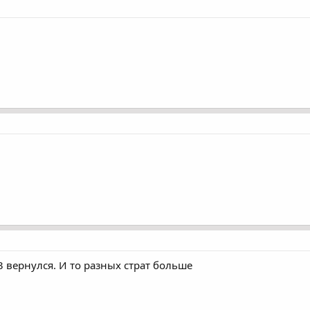
р3 вернулся. И то разных страт больше