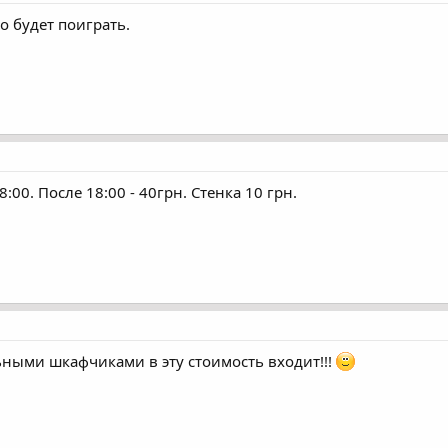
 будет поиграть.
:00. После 18:00 - 40грн. Стенка 10 грн.
ьными шкафчиками в эту стоимость входит!!!