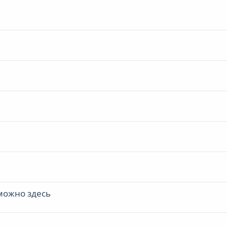
можно здесь