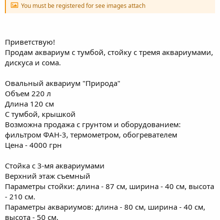
You must be registered for see images attach
Приветствую!
Продам аквариум с тумбой, стойку с тремя аквариумами,
дискуса и сома.
Овальный аквариум "Природа"
Объем 220 л
Длина 120 см
С тумбой, крышкой
Возможна продажа с грунтом и оборудованием:
фильтром ФАН-3, термометром, обогревателем
Цена - 4000 грн
Стойка с 3-мя аквариумами
Верхний этаж съемный
Параметры стойки: длина - 87 см, ширина - 40 см, высота
- 210 см.
Параметры аквариумов: длина - 80 см, ширина - 40 см,
высота - 50 см.