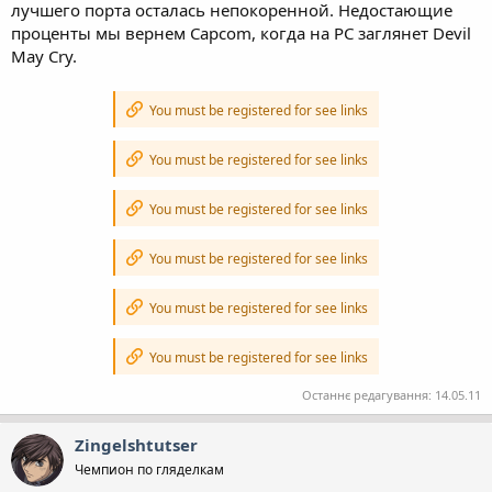
лучшего порта осталась непокоренной. Недостающие
проценты мы вернем Capcom, когда на РС заглянет Devil
May Cry.
You must be registered for see links
You must be registered for see links
You must be registered for see links
You must be registered for see links
You must be registered for see links
You must be registered for see links
Останнє редагування:
14.05.11
Zingelshtutser
Чемпион по гляделкам