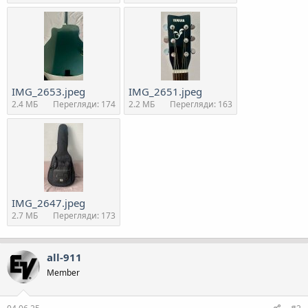
IMG_2653.jpeg
IMG_2651.jpeg
2.4 MБ
Перегляди: 174
2.2 MБ
Перегляди: 163
IMG_2647.jpeg
2.7 MБ
Перегляди: 173
all-911
Member