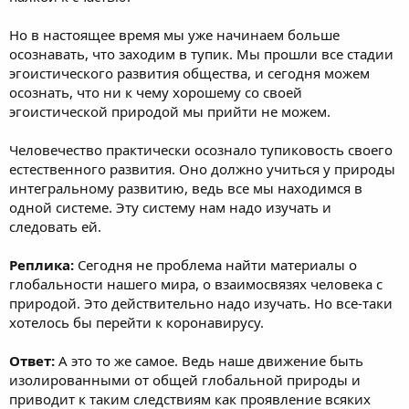
Но в настоящее время мы уже начинаем больше
осознавать, что заходим в тупик. Мы прошли все стадии
эгоистического развития общества, и сегодня можем
осознать, что ни к чему хорошему со своей
эгоистической природой мы прийти не можем.
Человечество практически осознало тупиковость своего
естественного развития. Оно должно учиться у природы
интегральному развитию, ведь все мы находимся в
одной системе. Эту систему нам надо изучать и
следовать ей.
Реплика:
Сегодня не проблема найти материалы о
глобальности нашего мира, о взаимосвязях человека с
природой. Это действительно надо изучать. Но все-таки
хотелось бы перейти к коронавирусу.
Ответ:
А это то же самое. Ведь наше движение быть
изолированными от общей глобальной природы и
приводит к таким следствиям как проявление всяких