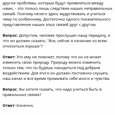
другие проблемы, которые будут проявляться между
нами, – это только лишь следствие наших неправильных
связей. Поэтому нечего здесь мудрствовать и учиться
чему-то особенному. Достаточно одного показательного
представления наших злых связей друг с другом.
Вопрос:
Допустим, человек прослушал нашу передачу, и
что он должен сказать: "Все, сейчас я начинаю ко всем
относиться хорошо"?
Ответ:
Это ему не поможет, потому что он не может
изменить свою природу. Природу можно изменить
только тем, что ты будешь находиться под добрым
воздействием. Для этого он должен постоянно слушать
наш канал и все время промывать себе мозги и чувства.
Вопрос
: Вы хотите сказать, что надо учиться быть в
правильных связях?
Ответ:
Конечно.