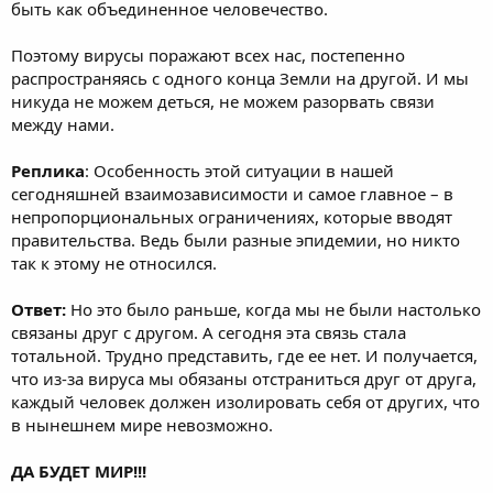
быть как объединенное человечество.
Поэтому вирусы поражают всех нас, постепенно
распространяясь с одного конца Земли на другой. И мы
никуда не можем деться, не можем разорвать связи
между нами.
Реплика
: Особенность этой ситуации в нашей
сегодняшней взаимозависимости и самое главное – в
непропорциональных ограничениях, которые вводят
правительства. Ведь были разные эпидемии, но никто
так к этому не относился.
Ответ:
Но это было раньше, когда мы не были настолько
связаны друг с другом. А сегодня эта связь стала
тотальной. Трудно представить, где ее нет. И получается,
что из-за вируса мы обязаны отстраниться друг от друга,
каждый человек должен изолировать себя от других, что
в нынешнем мире невозможно.
ДА БУДЕТ МИР!!!