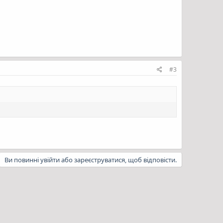
#3
Ви повинні увійти або зареєструватися, щоб відповісти.