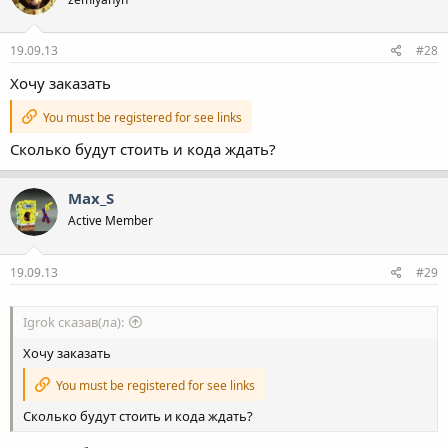
19.09.13
#28
Хочу заказать
You must be registered for see links
Сколько будут стоить и кода ждать?
Max_S
Active Member
19.09.13
#29
Igrok сказав(ла):
Хочу заказать
You must be registered for see links
Сколько будут стоить и кода ждать?