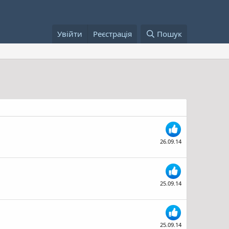
Увійти
Реєстрація
Пошук
26.09.14
25.09.14
25.09.14