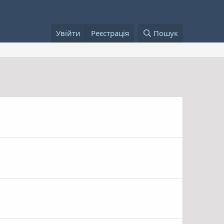
Увійти
Реєстрація
Пошук