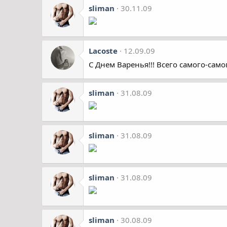
sliman
30.11.09
Lacoste
12.09.09
С Днем Варенья!!! Всего самого-само
sliman
31.08.09
sliman
31.08.09
sliman
31.08.09
sliman
30.08.09