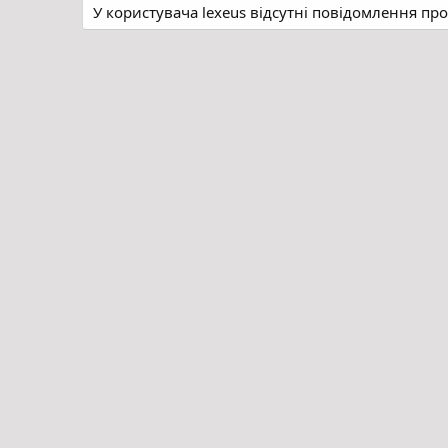
У користувача lexeus відсутні повідомлення пр