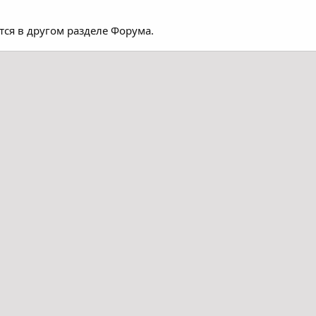
тся в другом разделе Форума.