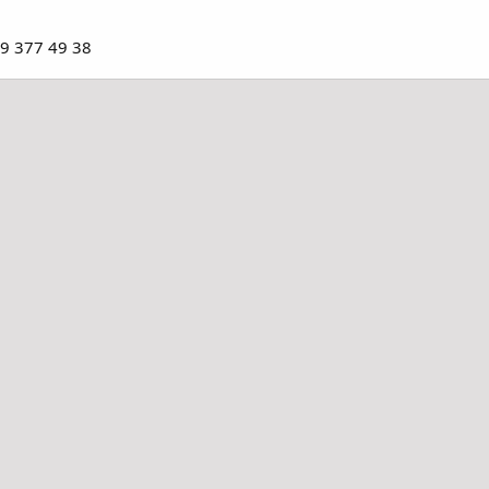
9 377 49 38