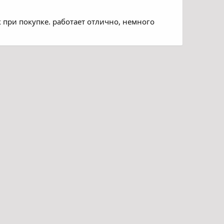
к при покупке. работает отлично, немного