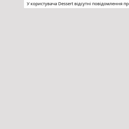
У користувача Dessert відсутні повідомлення п