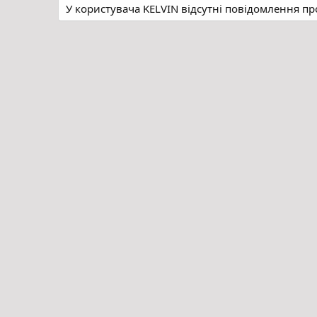
У користувача KELVIN відсутні повідомлення пр