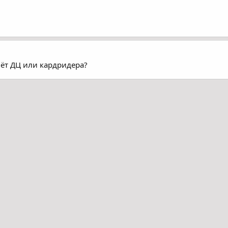
чёт ДЦ или кардридера?