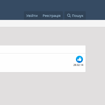
Увійти
Реєстрація
Пошук
28.02.14