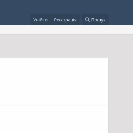
Увійти
Реєстрація
Пошук