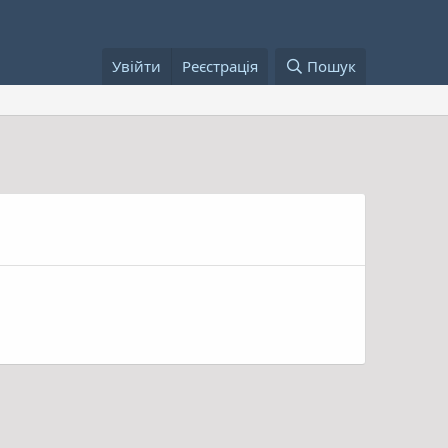
Увійти
Реєстрація
Пошук