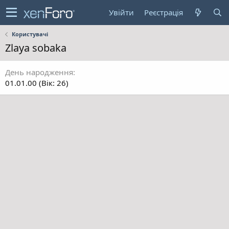
Увійти
Реєстрація
Користувачі
Zlaya sobaka
День народження
01.01.00 (Вік: 26)