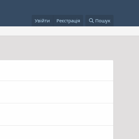
Увійти
Реєстрація
Пошук