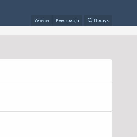
Увійти
Реєстрація
Пошук