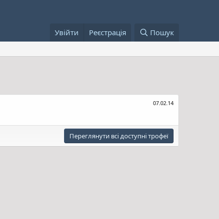
Увійти
Реєстрація
Пошук
07.02.14
Переглянути всі доступні трофеї