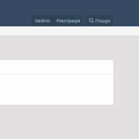
Увійти
Реєстрація
Пошук